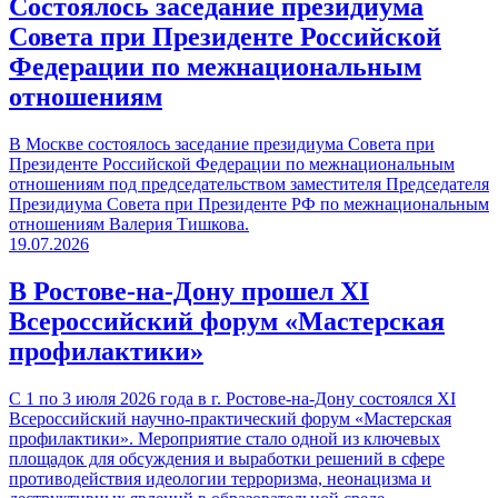
Cостоялось заседание президиума
Совета при Президенте Российской
Федерации по межнациональным
отношениям
В Москве состоялось заседание президиума Совета при
Президенте Российской Федерации по межнациональным
отношениям под председательством заместителя Председателя
Президиума Совета при Президенте РФ по межнациональным
отношениям Валерия Тишкова.
19.07.2026
В Ростове-на-Дону прошел XI
Всероссийский форум «Мастерская
профилактики»
С 1 по 3 июля 2026 года в г. Ростове-на-Дону состоялся XI
Всероссийский научно-практический форум «Мастерская
профилактики». Мероприятие стало одной из ключевых
площадок для обсуждения и выработки решений в сфере
противодействия идеологии терроризма, неонацизма и