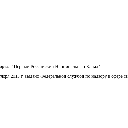
портал "Первый Российский Национальный Канал".
ября.2013 г. выдано Федеральной службой по надзору в сфере 