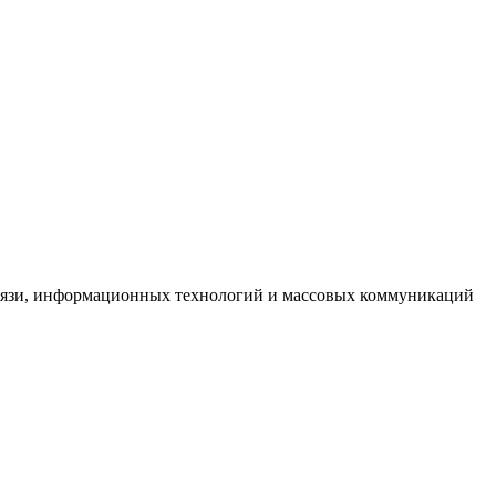
связи, информационных технологий и массовых коммуникаций