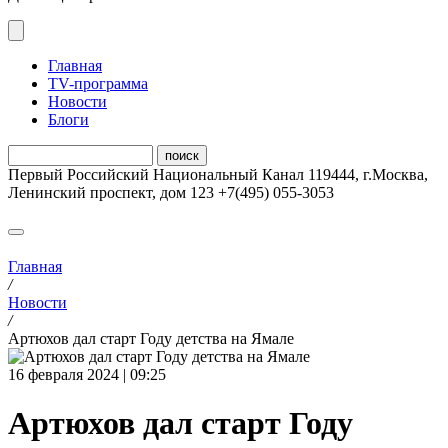
Главная
ТV-программа
Новости
Блоги
Первый Российский Национальный Канал
119444
,
г.Москва
,
Ленинский проспект, дом 123
+7(495) 055-3053
Главная
/
Новости
/
Артюхов дал старт Году детства на Ямале
16 февраля 2024 | 09:25
Артюхов дал старт Году