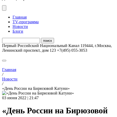
Главная
ТV-программа
Новости
Блоги
Первый Российский Национальный Канал
119444
,
г.Москва
,
Ленинский проспект, дом 123
+7(495) 055-3053
Главная
/
Новости
/
«День России на Бирюзовой Катуни»
03 июня 2022 | 21:47
«День России на Бирюзовой