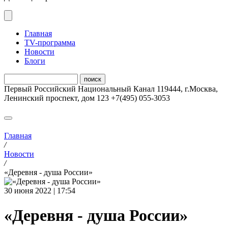
Главная
ТV-программа
Новости
Блоги
Первый Российский Национальный Канал
119444
,
г.Москва
,
Ленинский проспект, дом 123
+7(495) 055-3053
Главная
/
Новости
/
«Деревня - душа России»
30 июня 2022 | 17:54
«Деревня - душа России»