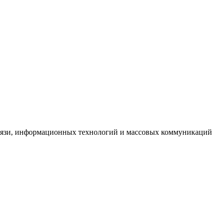
связи, информационных технологий и массовых коммуникаций