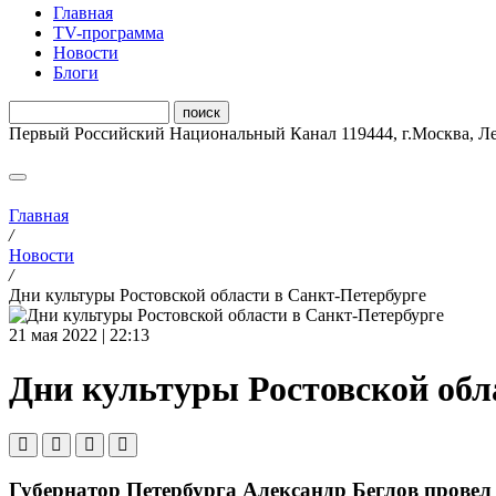
Главная
ТV-программа
Новости
Блоги
Первый Российский Национальный Канал
119444
,
г.Москва
,
Ле
Главная
/
Новости
/
Дни культуры Ростовской области в Санкт-Петербурге
21 мая 2022 | 22:13
Дни культуры Ростовской обл
Губернатор Петербурга Александр Беглов провел 