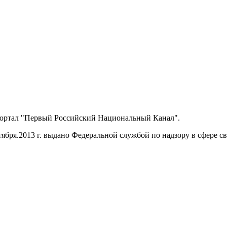
портал "Первый Российский Национальный Канал".
ября.2013 г. выдано Федеральной службой по надзору в сфере 