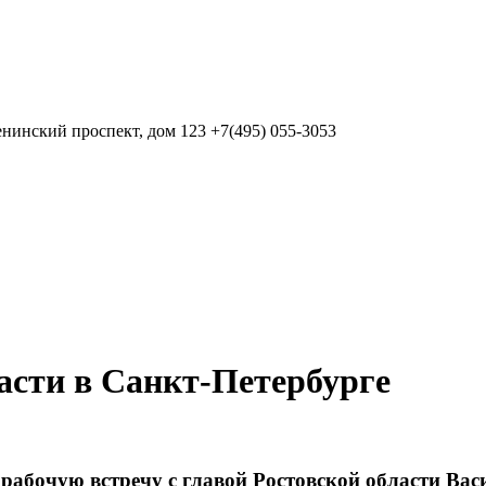
нинский проспект, дом 123
+7(495) 055-3053
асти в Санкт-Петербурге
рабочую встречу с главой Ростовской области Вас