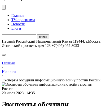
Главная
ТV-программа
Новости
Блоги
Первый Российский Национальный Канал
119444
,
г.Москва
,
Ленинский проспект, дом 123
+7(495) 055-3053
Главная
/
Новости
/
Эксперты обсудили информационную войну против России
20 июля 2023 | 14:35
Эксперты обсудили