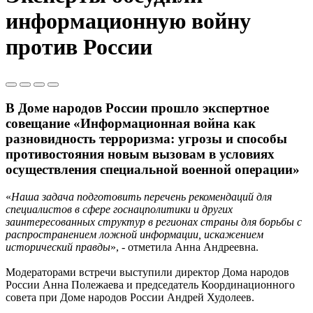
информационную войну
против России
В Доме народов России прошло экспертное
совещание «Информационная война как
разновидность терроризма: угрозы и способы
противостояния новым вызовам в условиях
осуществления специальной военной операции»
«
Наша задача подготовить перечень рекомендаций для
специалистов в сфере госнацполитики и других
заинтересованных структур в регионах страны для борьбы с
распространением ложной информации, искажением
исторический правды
», - отметила Анна Андреевна.
Модераторами встречи выступили директор Дома народов
России Анна Полежаева и председатель Координационного
совета при Доме народов России Андрей Худолеев.