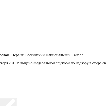
портал "Первый Российский Национальный Канал".
ября.2013 г. выдано Федеральной службой по надзору в сфере 