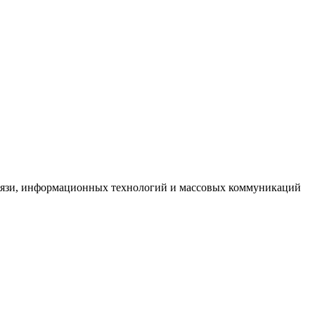
связи, информационных технологий и массовых коммуникаций