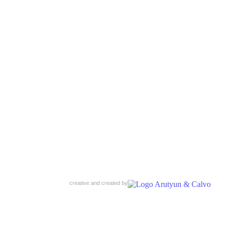
creative and created by