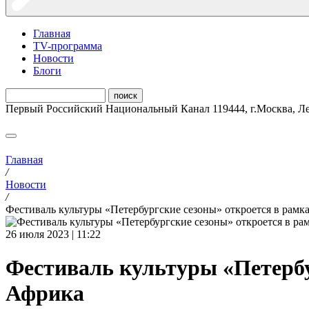
Главная
ТV-программа
Новости
Блоги
Первый Российский Национальный Канал
119444
,
г.Москва
,
Ле
Главная
/
Новости
/
Фестиваль культуры «Петербургские сезоны» откроется в рамк
26 июля 2023 | 11:22
Фестиваль культуры «Петербу
Африка