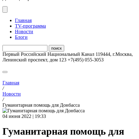
Главная
ТV-программа
Новости
Блоги
Первый Российский Национальный Канал
119444
,
г.Москва
,
Ленинский проспект, дом 123
+7(495) 055-3053
Главная
/
Новости
/
Гуманитарная помощь для Донбасса
04 июня 2022 | 19:33
Гуманитарная помощь для