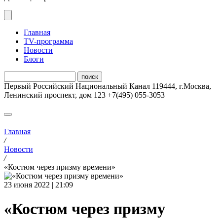
Главная
ТV-программа
Новости
Блоги
Первый Российский Национальный Канал
119444
,
г.Москва
,
Ленинский проспект, дом 123
+7(495) 055-3053
Главная
/
Новости
/
«Костюм через призму времени»
23 июня 2022 | 21:09
«Костюм через призму