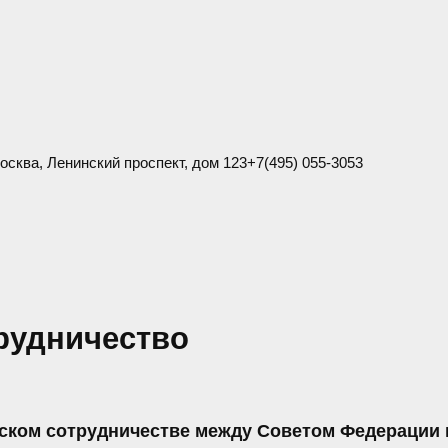
Москва
,
Ленинский проспект, дом 123
+7(495) 055-3053
рудничество
ском сотрудничестве между Советом Федерации 