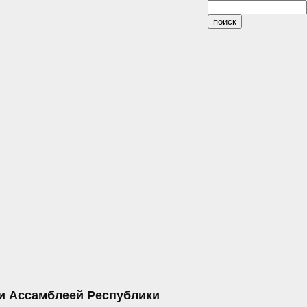
и Ассамблеей Республики