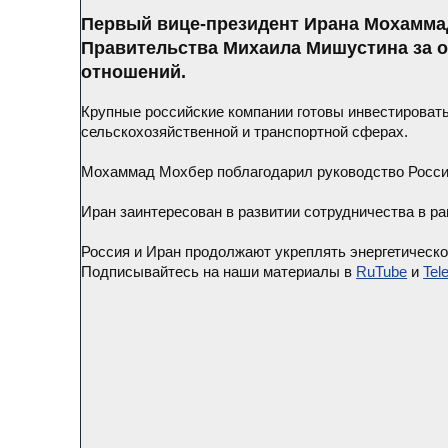
Первый вице-президент Ирана Мохамма
Правительства Михаила Мишустина за о
отношений.
Крупные российские компании готовы инвестировать
сельскохозяйственной и транспортной сферах.
Мохаммад Мохбер поблагодарил руководство России
Иран заинтересован в развитии сотрудничества в 
Россия и Иран продолжают укреплять энергетическо
Подписывайтесь на наши материалы в
RuTube
и
Tel