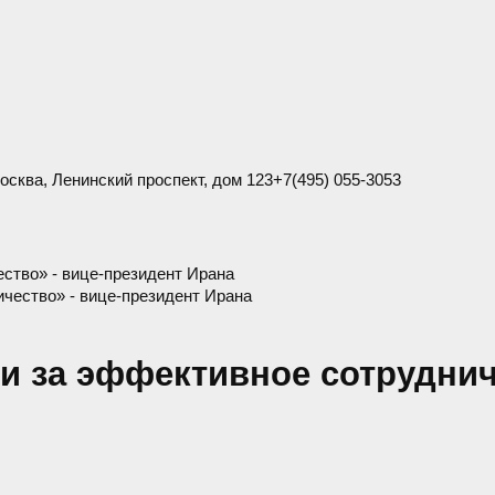
Москва
,
Ленинский проспект, дом 123
+7(495) 055-3053
ство» - вице-президент Ирана
 за эффективное сотрудниче