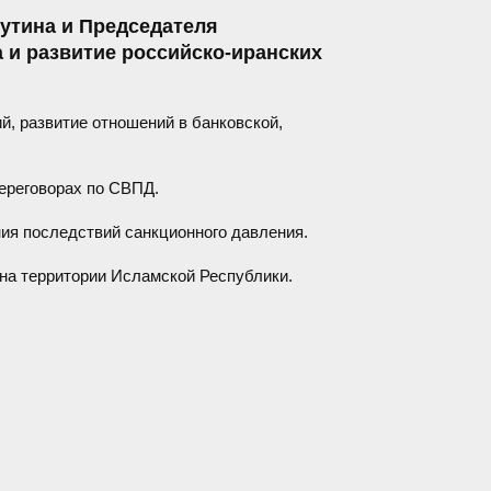
утина и Председателя
 и развитие российско-иранских
й, развитие отношений в банковской,
ереговорах по СВПД.
ия последствий санкционного давления.
 на территории Исламской Республики.