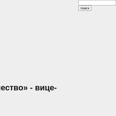
ство» - вице-