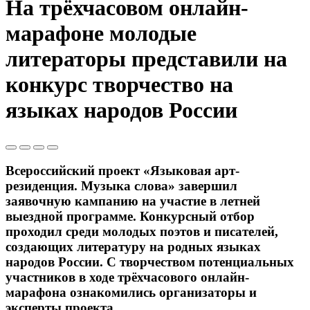
На трёхчасовом онлайн-
марафоне молодые
литераторы представили на
конкурс творчество на
языках народов России
Всероссийский проект «Языковая арт-
резиденция. Музыка слова» завершил
заявочную кампанию на участие в летней
выездной программе. Конкурсный отбор
проходил среди молодых поэтов и писателей,
создающих литературу на родных языках
народов России. С творчеством потенциальных
участников в ходе трёхчасового онлайн-
марафона ознакомились организаторы и
эксперты проекта.