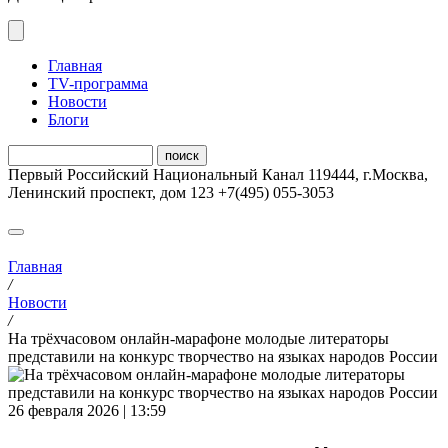
Главная
ТV-программа
Новости
Блоги
Первый Российский Национальный Канал
119444
,
г.Москва
,
Ленинский проспект, дом 123
+7(495) 055-3053
Главная
/
Новости
/
На трёхчасовом онлайн-марафоне молодые литераторы
представили на конкурс творчество на языках народов России
26 февраля 2026 | 13:59