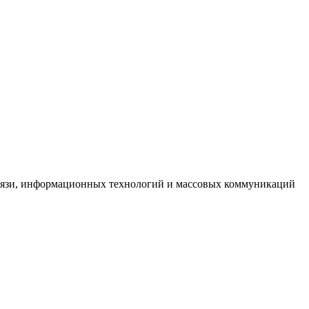
связи, информационных технологий и массовых коммуникаций