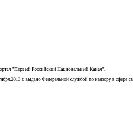
портал "Первый Российский Национальный Канал".
ября.2013 г. выдано Федеральной службой по надзору в сфере 