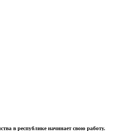
тва в республике начинает свою работу.