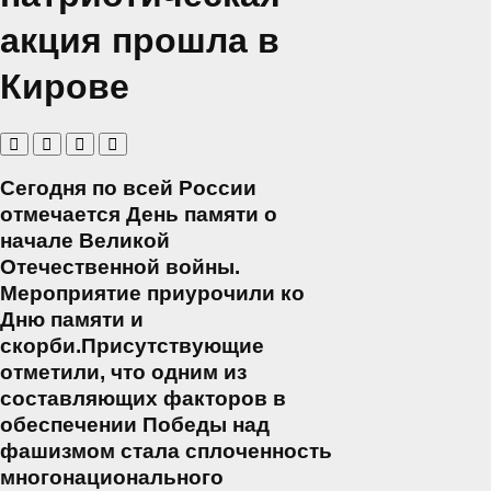
акция прошла в
Кирове
Сегодня по всей России
отмечается День памяти о
начале Великой
Отечественной войны.
Мероприятие приурочили ко
Дню памяти и
скорби.Присутствующие
отметили, что одним из
составляющих факторов в
обеспечении Победы над
фашизмом стала сплоченность
многонационального