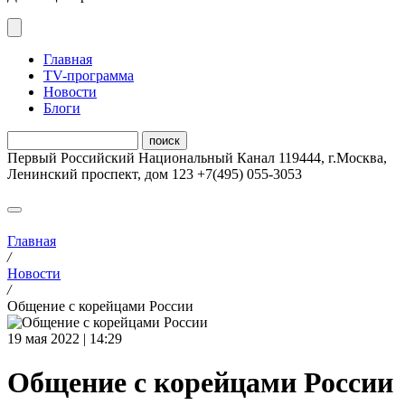
Главная
ТV-программа
Новости
Блоги
Первый Российский Национальный Канал
119444
,
г.Москва
,
Ленинский проспект, дом 123
+7(495) 055-3053
Главная
/
Новости
/
Общение с корейцами России
19 мая 2022 | 14:29
Общение с корейцами России