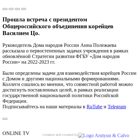
Прошла встреча с президентом
Общероссийского объединения корейцев
Василием Цо.
Руководитель Дома народов России Анна Полежаева
рассказала о первостепенных задачах учреждения в рамках
обновлённой Стратегии развития ФГБУ «Дом народов
России» на 2022-2023 гг.
Были определены задачи для взаимодействия корейцев России
с Домом и другими национальными формированиями.
Коллеги сошлись во мнении, что совместной работой можно
достигнуть поставленных целей, в рамках реализации
государственной национальной политики Российской
Федерации.
Подписывайтесь на наши материалы в
RuTube
и
Telegram
ONLINE TV
creative and created by