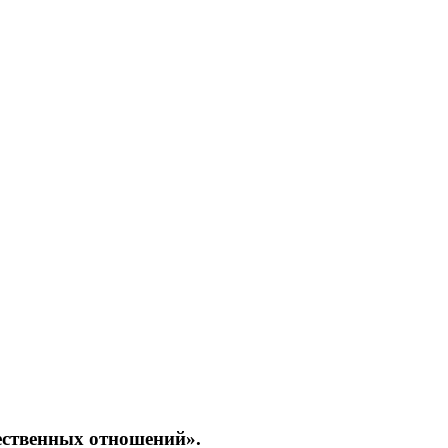
ественных отношений».