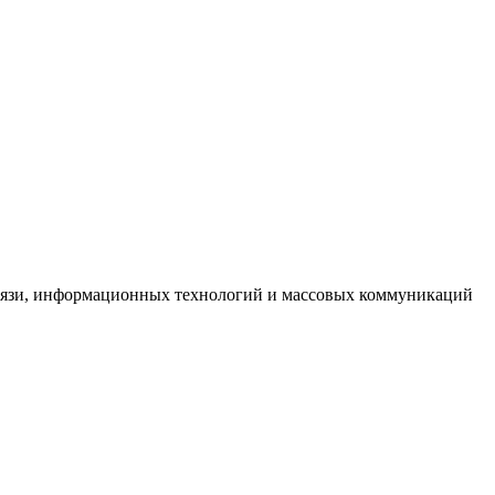
связи, информационных технологий и массовых коммуникаций