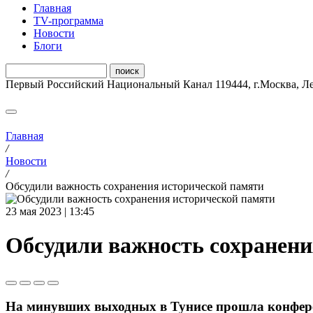
Главная
ТV-программа
Новости
Блоги
Первый Российский Национальный Канал
119444
,
г.Москва
,
Ле
Главная
/
Новости
/
Обсудили важность сохранения исторической памяти
23 мая 2023 | 13:45
Обсудили важность сохранени
На минувших выходных в Тунисе прошла конфере