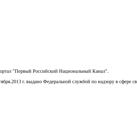
портал "Первый Российский Национальный Канал".
ября.2013 г. выдано Федеральной службой по надзору в сфере 