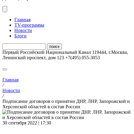
Главная
ТV-программа
Новости
Блоги
Первый Российский Национальный Канал
119444
,
г.Москва
,
Ленинский проспект, дом 123
+7(495) 055-3053
Главная
/
Новости
/
Подписание договоров о принятии ДНР, ЛНР, Запорожской и
Херсонской областей в состав России
30 сентября 2022 | 17:30