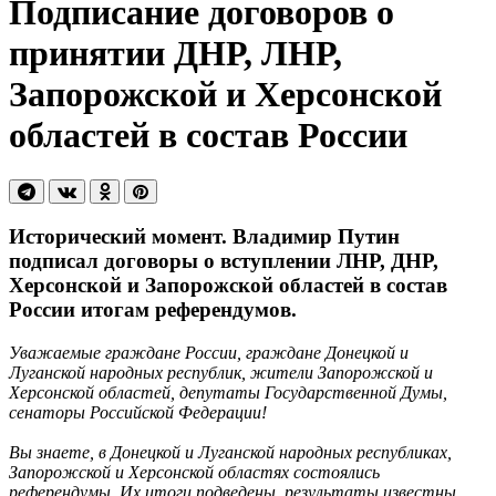
Подписание договоров о
принятии ДНР, ЛНР,
Запорожской и Херсонской
областей в состав России
Исторический момент. Владимир Путин
подписал договоры о вступлении ЛНР, ДНР,
Херсонской и Запорожской областей в состав
России итогам референдумов.
Уважаемые граждане России, граждане Донецкой и
Луганской народных республик, жители Запорожской и
Херсонской областей, депутаты Государственной Думы,
сенаторы Российской Федерации!
Вы знаете, в Донецкой и Луганской народных республиках,
Запорожской и Херсонской областях состоялись
референдумы. Их итоги подведены, результаты известны.