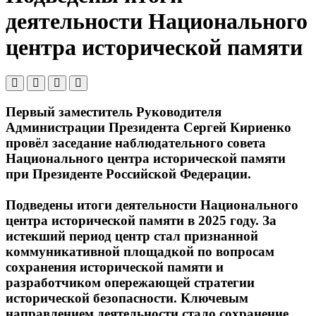
деятельности Национального
центра исторической памяти
Первый заместитель Руководителя
Администрации Президента Сергей Кириенко
провёл заседание наблюдательного совета
Национального центра исторической памяти
при Президенте Российской Федерации.
Подведены итоги деятельности Национального
центра исторической памяти в 2025 году. За
истекший период центр стал признанной
коммуникативной площадкой по вопросам
сохранения исторической памяти и
разработчиком опережающей стратегии
исторической безопасности. Ключевым
направлением деятельности стало сохранение