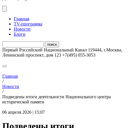
Главная
ТV-программа
Новости
Блоги
Первый Российский Национальный Канал
119444
,
г.Москва
,
Ленинский проспект, дом 123
+7(495) 055-3053
Главная
/
Новости
/
Подведены итоги деятельности Национального центра
исторической памяти
06 апреля 2026 | 15:07
Подведены итоги