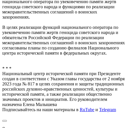
национального оператора по увековечению памяти жертв
геноцида советского народа и функциями по реализации
межправительственных соглашений о воинских
захоронениях.
В целях реализации функций национального оператора по
увековечению памяти жертв геноцида советского народа и
обязательств Российской Федерации по реализации
межправительственных соглашений о воинских захоронениях
согласованы планы по созданию филиалов Национального
центра исторической памяти в федеральных округах.
* * *
Национальный центр исторической памяти при Президенте
создан в соответствии с Указом главы государства от 2 ноября
2023 года № 817 в целях сохранения и защиты традиционных
российских духовно-нравственных ценностей, культуры и
исторической памяти, а также реализации общественно
значимых проектов и инициатив. Его руководителем
назначена Елена Малышева
Подписывайтесь на наши материалы в
RuTube
и
Telegram