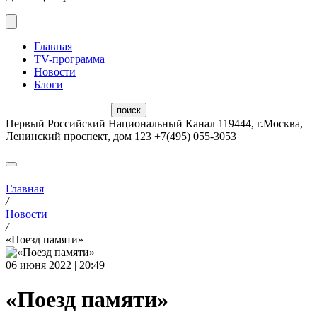
Главная
ТV-программа
Новости
Блоги
Первый Российский Национальный Канал
119444
,
г.Москва
,
Ленинский проспект, дом 123
+7(495) 055-3053
Главная
/
Новости
/
«Поезд памяти»
06 июня 2022 | 20:49
«Поезд памяти»