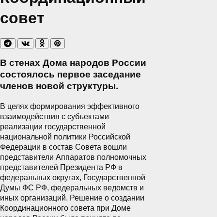
совет
В стенах Дома народов России
состоялось первое заседание
членов новой структуры.
В целях формирования эффективного
взаимодействия с субъектами
реализации государственной
национальной политики Российской
Федерации в состав Совета вошли
представители Аппаратов полномочных
представителей Президента РФ в
федеральных округах, Государственной
Думы ФС РФ, федеральных ведомств и
иных организаций. Решение о создании
Координационного совета при Доме