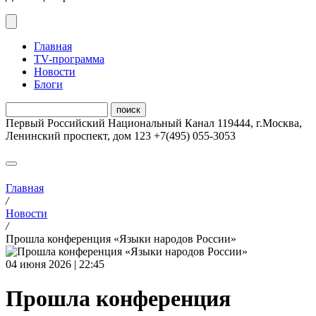
Главная
ТV-программа
Новости
Блоги
Первый Российский Национальный Канал
119444
,
г.Москва
,
Ленинский проспект, дом 123
+7(495) 055-3053
Главная
/
Новости
/
Прошла конференция «Языки народов России»
04 июня 2026 | 22:45
Прошла конференция