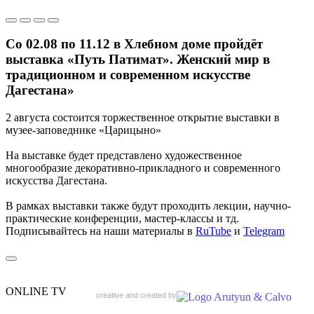
Со 02.08 по 11.12 в Хлебном доме пройдёт
выставка «Путь Патимат». Женский мир в
традиционном и современном искусстве
Дагестана»
2 августа состоится торжественное открытие выставки в
музее-заповеднике «Царицыно»
На выставке будет представлено художественное
многообразие декоративно-прикладного и современного
искусства Дагестана.
В рамках выставки также будут проходить лекции, научно-
практические конференции, мастер-классы и тд.
Подписывайтесь на наши материалы в
RuTube
и
Telegram
ONLINE TV
creative and created by