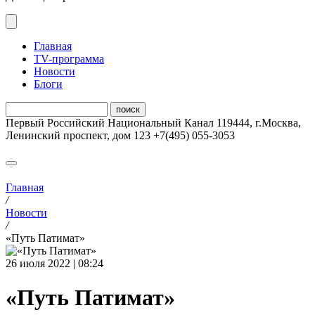
Главная
ТV-программа
Новости
Блоги
Первый Российский Национальный Канал
119444
,
г.Москва
,
Ленинский проспект, дом 123
+7(495) 055-3053
Главная
/
Новости
/
«Путь Патимат»
26 июля 2022 | 08:24
«Путь Патимат»