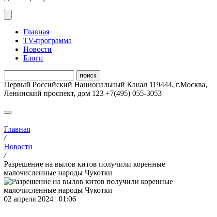
Главная
ТV-программа
Новости
Блоги
Первый Российский Национальный Канал
119444
,
г.Москва
,
Ленинский проспект, дом 123
+7(495) 055-3053
Главная
/
Новости
/
Разрешение на вылов китов получили коренные
малочисленные народы Чукотки
02 апреля 2024 | 01:06