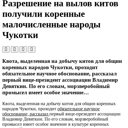
Разрешение на вылов китов
получили коренные
малочисленные народы
Чукотки
Квота, выделенная на добычу китов для общин
коренных народов Чукотки, проходит
обязательное научное обоснование, рассказал
первый вице-президент ассоциации Владимир
Девяткин. По его словам, морзверобойный
промысел имеет особое значение…
Квота, выделенная на добычу китов для общин коренных
народов Чукотки, проходит
обязательное научное
обоснование, рассказал
первый вице-президент ассоциации
Владимир Девяткин. По его словам, морзверобойный
промысел имеет особое значение в культуре коренных