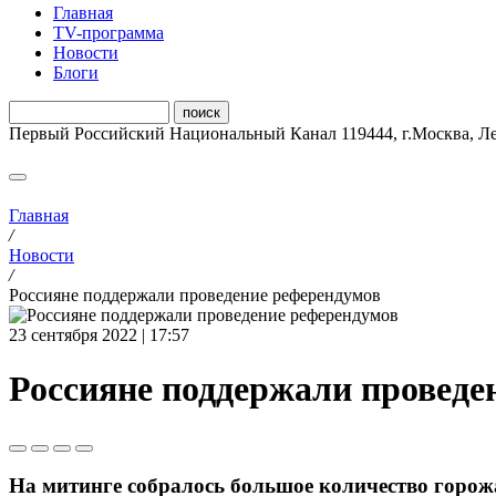
Главная
ТV-программа
Новости
Блоги
Первый Российский Национальный Канал
119444
,
г.Москва
,
Ле
Главная
/
Новости
/
Россияне поддержали проведение референдумов
23 сентября 2022 | 17:57
Россияне поддержали проведе
На митинге собралось большое количество горож