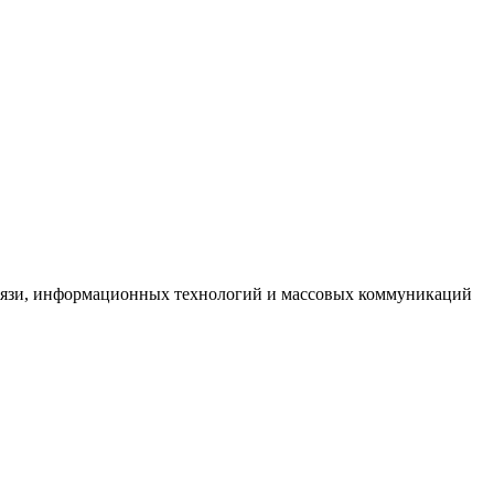
связи, информационных технологий и массовых коммуникаций