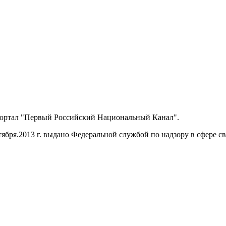
портал "Первый Российский Национальный Канал".
ября.2013 г. выдано Федеральной службой по надзору в сфере 