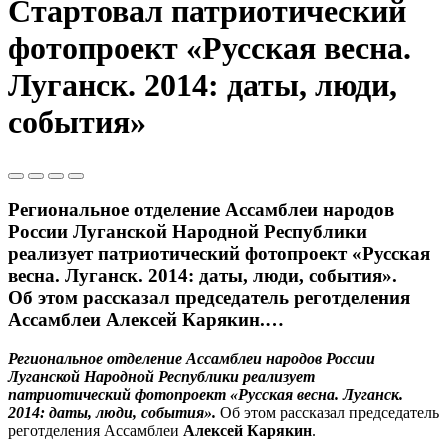
Стартовал патриотический
фотопроект «Русская весна.
Луганск. 2014: даты, люди,
события»
Региональное отделение Ассамблеи народов
России Луганской Народной Республики
реализует патриотический фотопроект «Русская
весна. Луганск. 2014: даты, люди, события».
Об этом рассказал председатель реготделения
Ассамблеи Алексей Карякин.…
Региональное отделение Ассамблеи народов России
Луганской Народной Республики реализует
патриотический фотопроект «Русская весна. Луганск.
2014: даты, люди, события».
Об этом рассказал председатель
реготделения Ассамблеи
Алексей Карякин
.