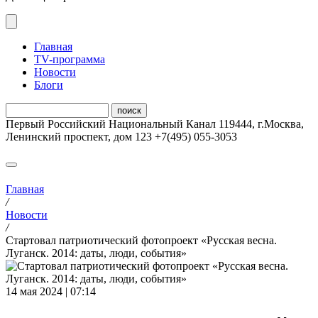
Главная
ТV-программа
Новости
Блоги
Первый Российский Национальный Канал
119444
,
г.Москва
,
Ленинский проспект, дом 123
+7(495) 055-3053
Главная
/
Новости
/
Стартовал патриотический фотопроект «Русская весна.
Луганск. 2014: даты, люди, события»
14 мая 2024 | 07:14