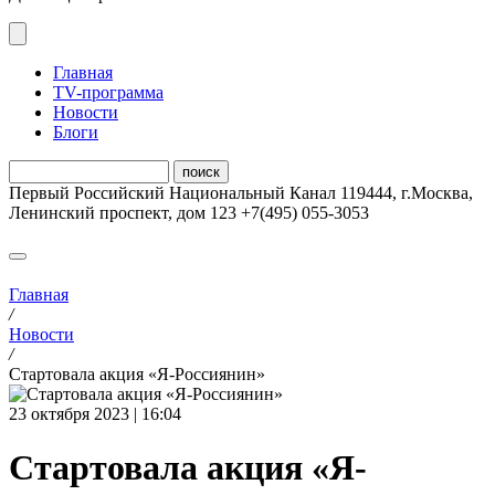
Главная
ТV-программа
Новости
Блоги
Первый Российский Национальный Канал
119444
,
г.Москва
,
Ленинский проспект, дом 123
+7(495) 055-3053
Главная
/
Новости
/
Стартовала акция «Я-Россиянин»
23 октября 2023 | 16:04
Стартовала акция «Я-