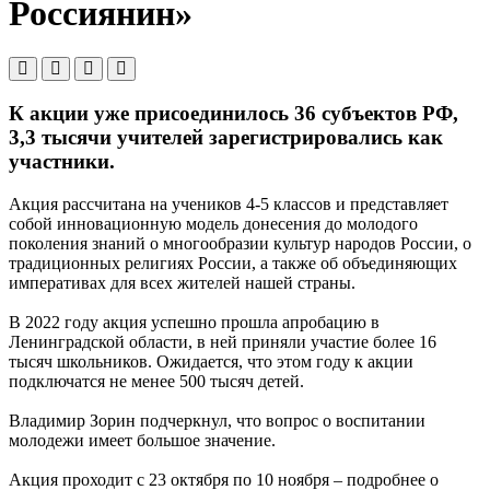
Россиянин»
К акции уже присоединилось 36 субъектов РФ,
3,3 тысячи учителей зарегистрировались как
участники.
Акция рассчитана на учеников 4-5 классов и представляет
собой инновационную модель донесения до молодого
поколения знаний о многообразии культур народов России, о
традиционных религиях России, а также об объединяющих
императивах для всех жителей нашей страны.
В 2022 году акция успешно прошла апробацию в
Ленинградской области, в ней приняли участие более 16
тысяч школьников. Ожидается, что этом году к акции
подключатся не менее 500 тысяч детей.
Владимир Зорин подчеркнул, что вопрос о воспитании
молодежи имеет большое значение.
Акция проходит с 23 октября по 10 ноября – подробнее о