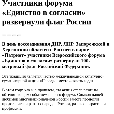
Участники форума
«Единство в согласии»
развернули флаг России
В день воссоединения ДНР, ЛНР, Запорожской и
Херсонской областей с Россией в парке
«Патриот» участники Всероссийского форума
«Единство в согласии» развернули 100-
метровый флаг Российской Федерации.
Эта традиция является частью международной культурно-
гуманитарной акции «Народы вместе - сквозь года».
В этом году, как и в прошлом, эта акция стала важным
объединяющим событием нашего форума. Символ нашей
любимой многонациональной России вместе пронесли
представители разных народов России, разных возрастов и
профессий.