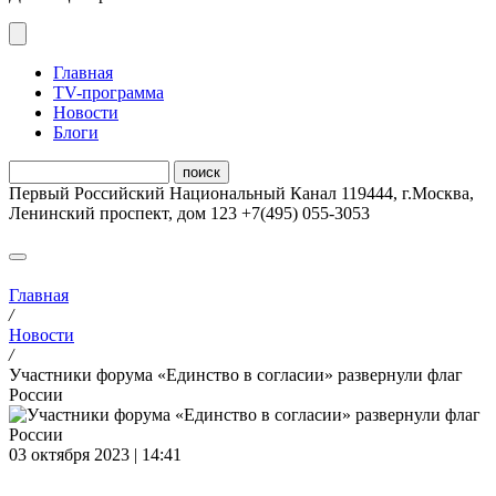
Главная
ТV-программа
Новости
Блоги
Первый Российский Национальный Канал
119444
,
г.Москва
,
Ленинский проспект, дом 123
+7(495) 055-3053
Главная
/
Новости
/
Участники форума «Единство в согласии» развернули флаг
России
03 октября 2023 | 14:41