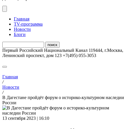
Главная
ТV-программа
Новости
Блоги
Первый Российский Национальный Канал
119444
,
г.Москва
,
Ленинский проспект, дом 123
+7(495) 055-3053
Главная
/
Новости
/
В Дагестане пройдёт форум о историко-культурном наследии
России
13 сентября 2023 | 16:10