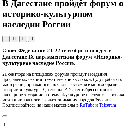
В Дагестане пройдёт форум о
историко-культурном
наследии России
Совет Федерации 21-22 сентября проведет в
Дагестане IX парламентский форум «Историко-
культурное наследие России»
21 сентября на площадках форума пройдут заседания
профильных секций, тематические выставки, будут работать
мастерские, призванные показать гостям все многообразие
истории и культуры Дагестана. А 22 сентября состоится
пленарное заседание на тему «Культурное наследие — основа
межнационального взаимопонимания народов России».
Подписывайтесь на наши материалы в
RuTube
и
Telegram