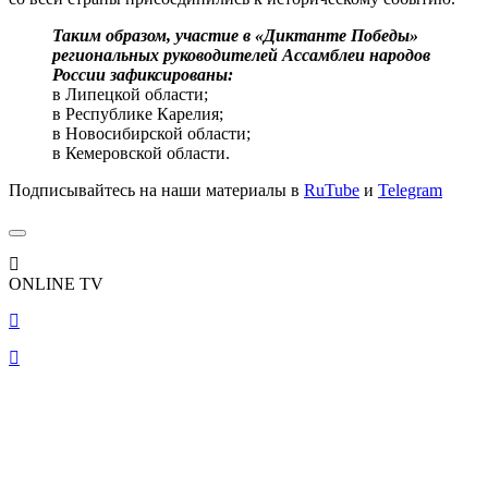
Таким образом, участие в «Диктанте Победы»
региональных руководителей Ассамблеи народов
России зафиксированы:
в Липецкой области;
в Республике Карелия;
в Новосибирской области;
в Кемеровской области.
Подписывайтесь на наши материалы в
RuTube
и
Telegram
ONLINE TV