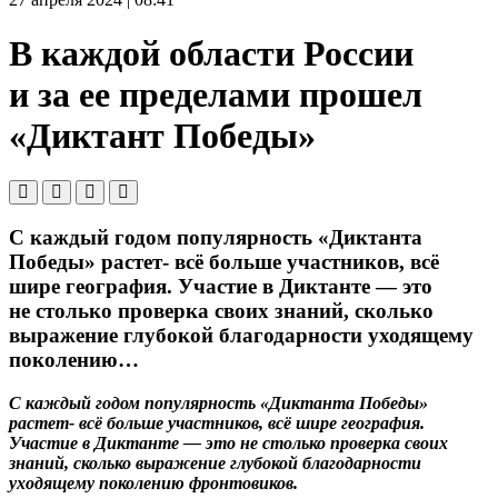
В каждой области России
и за ее пределами прошел
«Диктант Победы»
С каждый годом популярность «Диктанта
Победы» растет- всё больше участников, всё
шире география. Участие в Диктанте — это
не столько проверка своих знаний, сколько
выражение глубокой благодарности уходящему
поколению…
С каждый годом популярность «Диктанта Победы»
растет- всё больше участников, всё шире география.
Участие в Диктанте — это не столько проверка своих
знаний, сколько выражение глубокой благодарности
уходящему поколению фронтовиков.