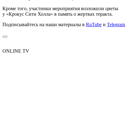
Кроме того, участники мероприятия возложили цветы
у «Крокус Сити Холла» в память о жертвах теракта.
Подписывайтесь на наши материалы в
RuTube
и
Telegram
ONLINE TV