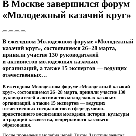
В Москве завершился форум
«Молодежный казачий круг»
В ежегодном Молодежном форуме «Молодежный
казачий круг», состоявшемся 26−28 марта,
приняли участие 130 руководителей
и активистов молодежных казачьих
организаций, а также 15 экспертов — ведущих
отечественных…
В ежегодном Молодежном форуме «Молодежный казачий
круг», состоявшемся 26−28 марта, приняли участие 130
руководителей и активистов молодежных казачьих
организаций, а также 15 экспертов — ведущих
отечественных специалистов в сфере духовно-
нравственного воспитания молодежи, истории, культуры
и традиций казачества, непрерывного казачьего
образования.
После проведения молебна иерей Тихон Лазуткин зачитал