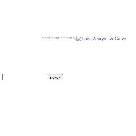
creative and created by