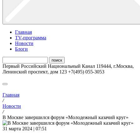
Главная
ТV-программа
Новости
Блоги
Первый Российский Национальный Канал
119444
,
г.Москва
,
Ленинский проспект, дом 123
+7(495) 055-3053
Главная
/
Новости
/
В Москве завершился форум «Молодежный казачий круг»
31 марта 2024 | 07:51