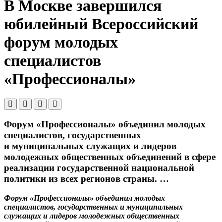
В Москве завершился
юбилейный Всероссийский
форум молодых
специалистов
«Профессионалы»
Форум «Профессионалы» объединил молодых
специалистов, государственных
и муниципальных служащих и лидеров
молодежных общественных объединений в сфере
реализации государственной национальной
политики из всех регионов страны. …
Форум «Профессионалы» объединил молодых
специалистов, государственных и муниципальных
служащих и лидеров молодежных общественных