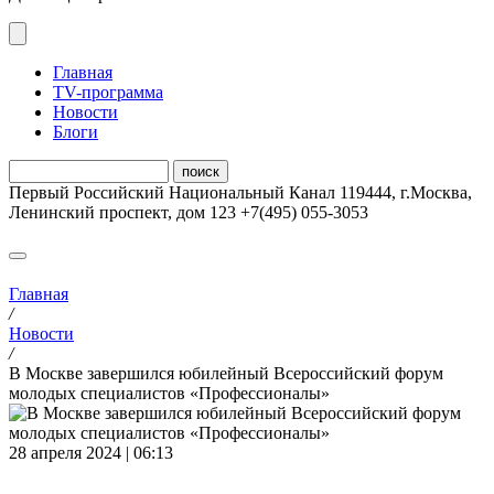
Главная
ТV-программа
Новости
Блоги
Первый Российский Национальный Канал
119444
,
г.Москва
,
Ленинский проспект, дом 123
+7(495) 055-3053
Главная
/
Новости
/
В Москве завершился юбилейный Всероссийский форум
молодых специалистов «Профессионалы»
28 апреля 2024 | 06:13