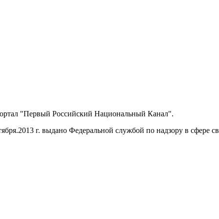
портал "Первый Российский Национальный Канал".
ября.2013 г. выдано Федеральной службой по надзору в сфере 