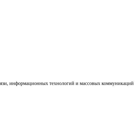
связи, информационных технологий и массовых коммуникаций