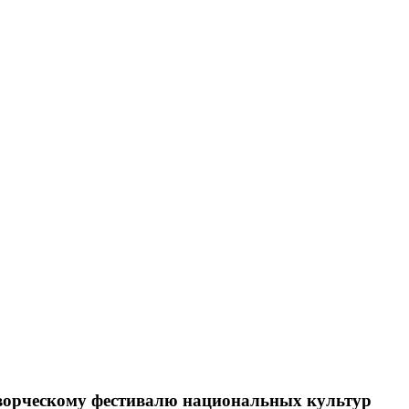
творческому фестивалю национальных культур