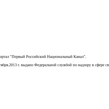
портал "Первый Российский Национальный Канал".
ября.2013 г. выдано Федеральной службой по надзору в сфере 