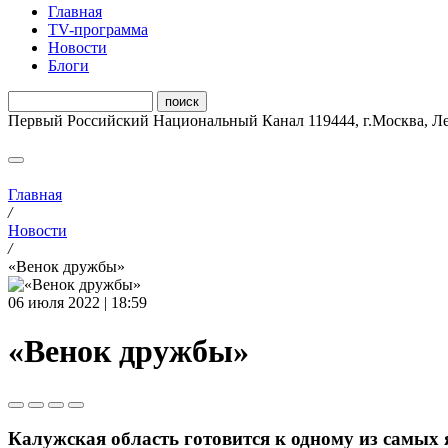
Главная
ТV-программа
Новости
Блоги
Первый Российский Национальный Канал
119444
,
г.Москва
,
Ле
Главная
/
Новости
/
«Венок дружбы»
06 июля 2022 | 18:59
«Венок дружбы»
Калужская область готовится к одному из самы