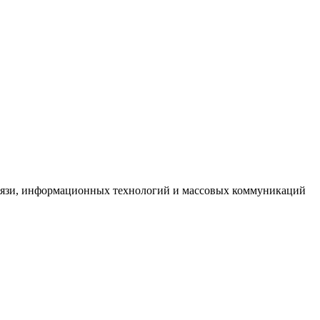
связи, информационных технологий и массовых коммуникаций