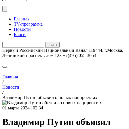
Главная
ТV-программа
Новости
Блоги
Первый Российский Национальный Канал
119444
,
г.Москва
,
Ленинский проспект, дом 123
+7(495) 055-3053
Главная
/
Новости
/
Владимир Путин объявил о новых нацпроектах
01 марта 2024 | 02:34
Владимир Путин объявил