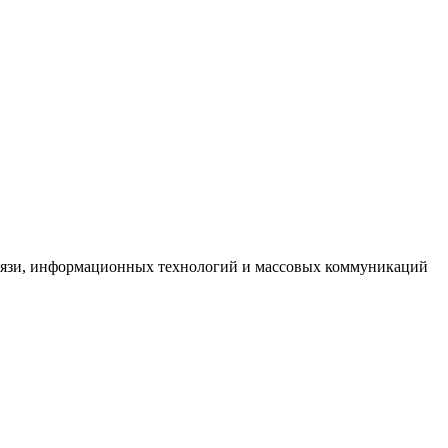
связи, информационных технологий и массовых коммуникаций