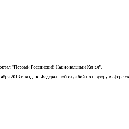
портал "Первый Российский Национальный Канал".
ября.2013 г. выдано Федеральной службой по надзору в сфере 