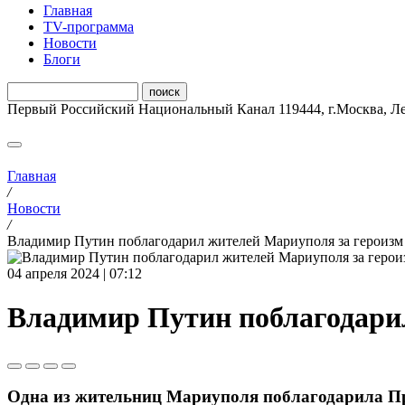
Главная
ТV-программа
Новости
Блоги
Первый Российский Национальный Канал
119444
,
г.Москва
,
Ле
Главная
/
Новости
/
Владимир Путин поблагодарил жителей Мариуполя за героизм
04 апреля 2024 | 07:12
Владимир Путин поблагодари
Одна из жительниц Мариуполя поблагодарила Пре