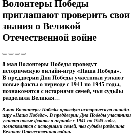
Волонтеры Победы
приглашают проверить свои
знания о Великой
Отечественной войне
8 мая Волонтеры Победы проведут
историческую онлайн-игру «Наша Победа».
В преддверии Дня Победы участники узнают
новые факты о периоде с 1941 по 1945 годы,
познакомятся с историями семей, чьи судьбы
разделила Великая…
8 мая Волонтеры Победы проведут историческую онлайн-
игру «Наша Победа». В преддверии Дня Победы участники
узнают новые факты о периоде с 1941 по 1945 годы,
познакомятся с историями семей, чьи судьбы разделила
Великая Отечественная война.