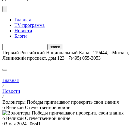
Главная
ТV-программа
Новости
Блоги
Первый Российский Национальный Канал
119444
,
г.Москва
,
Ленинский проспект, дом 123
+7(495) 055-3053
Главная
/
Новости
/
Волонтеры Победы приглашают проверить свои знания
о Великой Отечественной войне
03 мая 2024 | 06:41