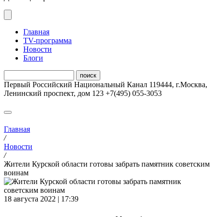
Главная
ТV-программа
Новости
Блоги
Первый Российский Национальный Канал
119444
,
г.Москва
,
Ленинский проспект, дом 123
+7(495) 055-3053
Главная
/
Новости
/
Жители Курской области готовы забрать памятник советским
воинам
18 августа 2022 | 17:39