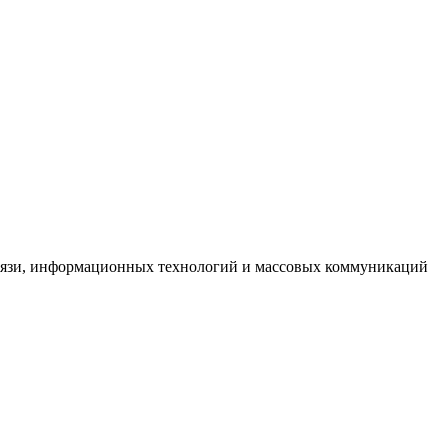
связи, информационных технологий и массовых коммуникаций