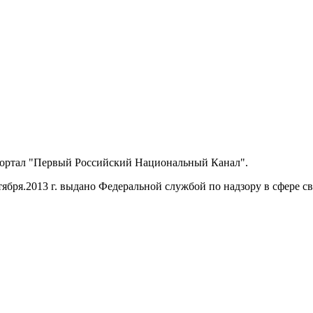
портал "Первый Российский Национальный Канал".
ября.2013 г. выдано Федеральной службой по надзору в сфере 